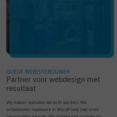
GOEDE WEBISTEBOUWER
Partner voor webdesign met
resultaat
Wij maken websites die echt werken. We
ontwikkelen maatwerk in WordPress met onze
persoonlijke aanpak. We richten ons volledig op