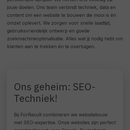
jouw doelen. Ons team verbindt techniek, data en
content om een website te bouwen die mooi is én
omzet oplevert. We zorgen voor snelle laadtijd,
gebruiksvriendelijk ontwerp en goede
zoekmachineoptimalisatie. Alles wat jij nodig hebt om
klanten aan te trekken én te overtuigen.
Ons geheim: SEO-
Techniek!
Bij ForResult combineren we websitebouw
met SEO-expertise. Onze websites zijn perfect