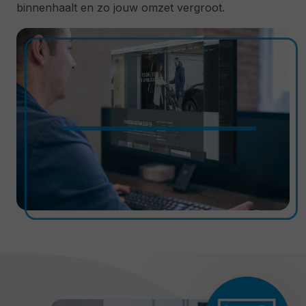
binnenhaalt en zo jouw omzet vergroot.