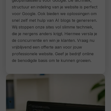
geoptimaliseerd voor Google. De techniek,
structuur en indeling van je website is perfect
voor Google. Ook bieden we oplossingen om
snel zelf met hulp van AI blogs te genereren.
Wij stoppen onze sites vol slimme techniek,
die je nergens anders krijgt. Hiermee versla je
de concurrentie en win je klanten. Vraag nu
vrijblijvend een offerte aan voor jouw
professionele website. Geef je bedrijf online
de benodigde basis om te kunnen groeien.