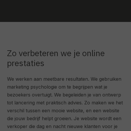
Zo verbeteren we je online
prestaties
We werken aan meetbare resultaten. We gebruiken
marketing psychologie om te begrijpen wat je
bezoekers overtuigt. We begeleiden je van ontwerp
tot lancering met praktisch advies. Zo maken we het
verschil tussen een mooie website, en een website
die jouw bedrijf helpt groeien. Je website wordt een
verkoper die dag en nacht nieuwe klanten voor je