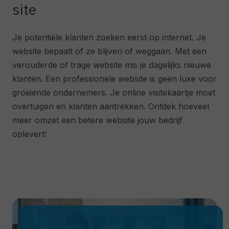
site
Je potentiële klanten zoeken eerst op internet. Je
website bepaalt of ze blijven of weggaan. Met een
verouderde of trage website mis je dagelijks nieuwe
klanten. Een professionele website is geen luxe voor
groeiende ondernemers. Je online visitekaartje moet
overtuigen en klanten aantrekken. Ontdek hoeveel
meer omzet een betere website jouw bedrijf
oplevert!