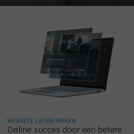
WEBSITE LATEN MAKEN
Online succes door een betere