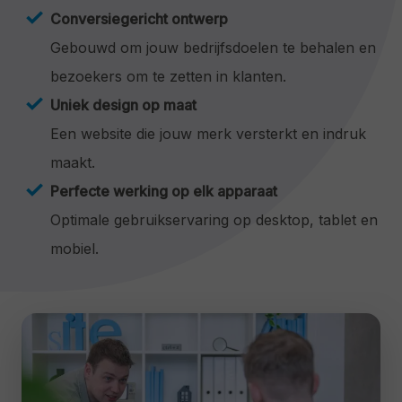
Conversiegericht ontwerp
Gebouwd om jouw bedrijfsdoelen te behalen en
bezoekers om te zetten in klanten.
Uniek design op maat
Een website die jouw merk versterkt en indruk
maakt.
Perfecte werking op elk apparaat
Optimale gebruikservaring op desktop, tablet en
mobiel.