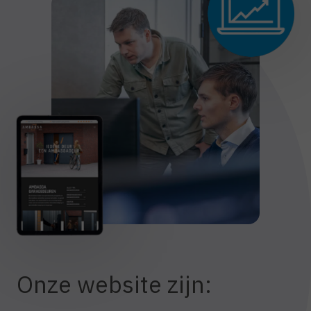
Onze website zijn: