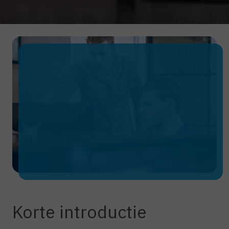
Korte introductie