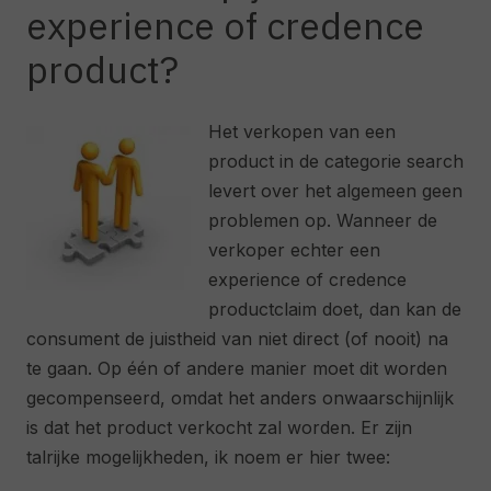
experience of credence
product?
Het verkopen van een
product in de categorie search
levert over het algemeen geen
problemen op. Wanneer de
verkoper echter een
experience of credence
productclaim doet, dan kan de
consument de juistheid van niet direct (of nooit) na
te gaan. Op één of andere manier moet dit worden
gecompenseerd, omdat het anders onwaarschijnlijk
is dat het product verkocht zal worden. Er zijn
talrijke mogelijkheden, ik noem er hier twee: