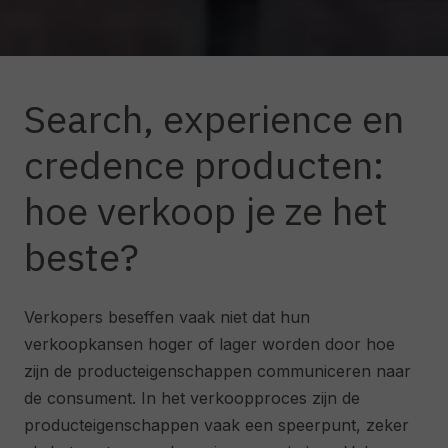
Search, experience en
credence producten:
hoe verkoop je ze het
beste?
Verkopers beseffen vaak niet dat hun
verkoopkansen hoger of lager worden door hoe
zijn de producteigenschappen communiceren naar
de consument. In het verkoopproces zijn de
producteigenschappen vaak een speerpunt, zeker