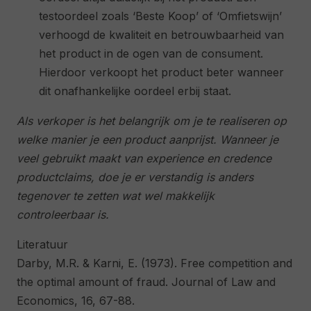
testoordeel zoals ‘Beste Koop’ of ‘Omfietswijn’
verhoogd de kwaliteit en betrouwbaarheid van
het product in de ogen van de consument.
Hierdoor verkoopt het product beter wanneer
dit onafhankelijke oordeel erbij staat.
Als verkoper is het belangrijk om je te realiseren op
welke manier je een product aanprijst. Wanneer je
veel gebruikt maakt van experience en credence
productclaims, doe je er verstandig is anders
tegenover te zetten wat wel makkelijk
controleerbaar is.
Literatuur
Darby, M.R. & Karni, E. (1973). Free competition and
the optimal amount of fraud. Journal of Law and
Economics, 16, 67-88.