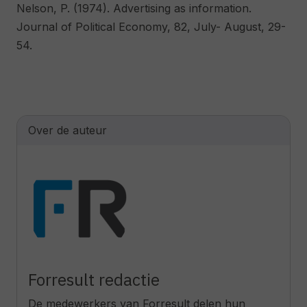
Nelson, P. (1974). Advertising as information.
Journal of Political Economy, 82, July- August, 29-
54.
Over de auteur
Forresult redactie
De medewerkers van Forresult delen hun