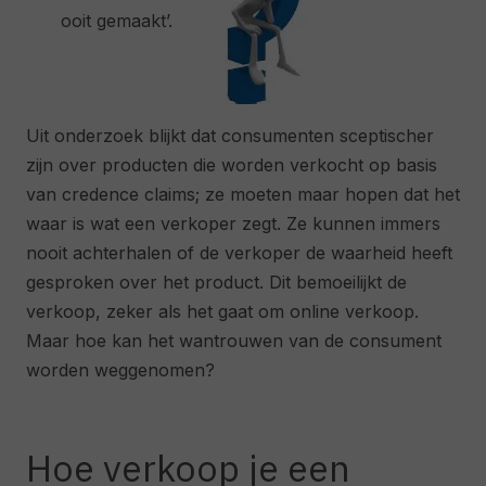
ooit gemaakt’.
Uit onderzoek blijkt dat consumenten sceptischer
zijn over producten die worden verkocht op basis
van credence claims; ze moeten maar hopen dat het
waar is wat een verkoper zegt. Ze kunnen immers
nooit achterhalen of de verkoper de waarheid heeft
gesproken over het product. Dit bemoeilijkt de
verkoop, zeker als het gaat om online verkoop.
Maar hoe kan het wantrouwen van de consument
worden weggenomen?
Hoe verkoop je een