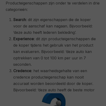
Producteigenschappen zijn onder te verdelen in drie
categorieën:
Search
: dit zijn eigenschappen die de koper
voor de aanschaf kan nagaan. Bijvoorbeeld:
‘deze auto heeft lederen bekleding’.
Experience
: dit zijn producteigenschappen die
de koper tijdens het gebruik van het product
kan evalueren. Bijvoorbeeld: ‘deze auto kan
optrekken van 0 tot 100 km per uur in 7
seconden.
Credence
: het waarheidsgehalte van een
credence producteigenschap kan nooit
accuraat worden beoordeeld door de koper.
Bijvoorbeeld: ‘deze auto heeft de beste motor