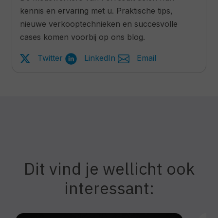
kennis en ervaring met u. Praktische tips,
nieuwe verkooptechnieken en succesvolle
cases komen voorbij op ons blog.
Twitter
LinkedIn
Email
Dit vind je wellicht ook
interessant: