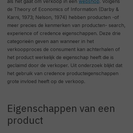
als het gaat om verkoop in een
webshop
. Volgens
de Theory of Economics of Information (Darby &
Karni, 1973; Nelson, 1974) hebben producten -of
meer precies de kenmerken van producten- search,
experience of credence eigenschappen. Deze drie
categorieën geven aan wanneer in het
verkoopproces de consument kan achterhalen of
het product werkelijk de eigenschap heeft die is
geclaimd door de verkoper. Uit onderzoek blijkt dat
het gebruik van credence producteigenschappen
grote invloed heeft op de verkoop.
Eigenschappen van een
product