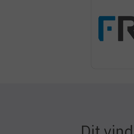
Dit vind