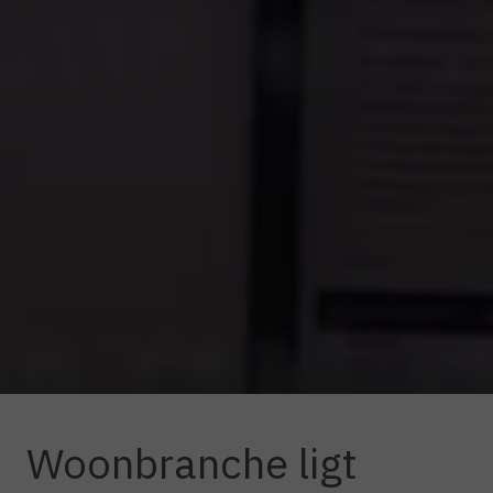
Woonbranche ligt