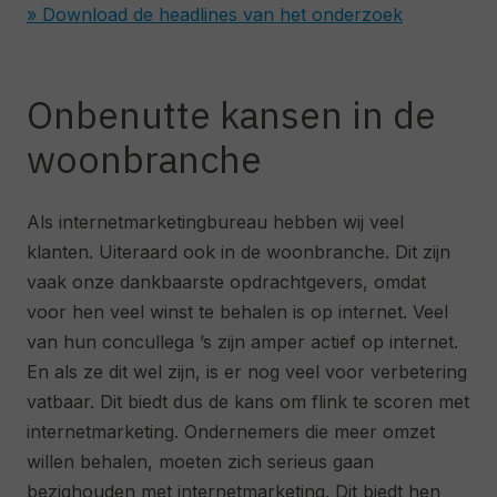
» Download de headlines van het onderzoek
Onbenutte kansen in de
woonbranche
Als internetmarketingbureau hebben wij veel
klanten. Uiteraard ook in de woonbranche. Dit zijn
vaak onze dankbaarste opdrachtgevers, omdat
voor hen veel winst te behalen is op internet. Veel
van hun concullega ’s zijn amper actief op internet.
En als ze dit wel zijn, is er nog veel voor verbetering
vatbaar. Dit biedt dus de kans om flink te scoren met
internetmarketing. Ondernemers die meer omzet
willen behalen, moeten zich serieus gaan
bezighouden met internetmarketing. Dit biedt hen