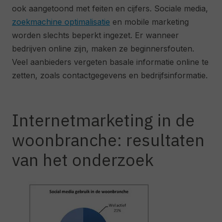
ook aangetoond met feiten en cijfers. Sociale media,
zoekmachine optimalisatie
en mobile marketing
worden slechts beperkt ingezet. Er wanneer
bedrijven online zijn, maken ze beginnersfouten.
Veel aanbieders vergeten basale informatie online te
zetten, zoals contactgegevens en bedrijfsinformatie.
Internetmarketing in de
woonbranche: resultaten
van het onderzoek