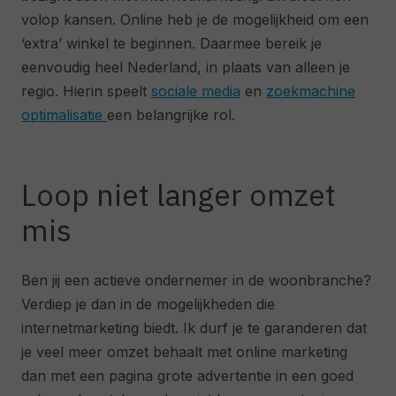
volop kansen. Online heb je de mogelijkheid om een
‘extra’ winkel te beginnen. Daarmee bereik je
eenvoudig heel Nederland, in plaats van alleen je
regio. Hierin speelt
sociale media
en
zoekmachine
optimalisatie
een belangrijke rol.
Loop niet langer omzet
mis
Ben jij een actieve ondernemer in de woonbranche?
Verdiep je dan in de mogelijkheden die
internetmarketing biedt. Ik durf je te garanderen dat
je veel meer omzet behaalt met online marketing
dan met een pagina grote advertentie in een goed