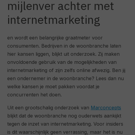
mijlenver achter met
internetmarketing
en wordt een belangrijke graatmeter voor
consumenten. Bedrijven in de woonbranche laten
hier kansen liggen, blijkt uit onderzoek. Zij maken
onvoldoende gebruik van de mogelijkheden van
internetmarketing of zijn zelfs online afwezig. Ben jij
een ondernemer in de woonbranche? Lees dan nu
welke kansen je moet pakken voordat je
concurrenten het doen.
Uit een grootschalig onderzoek van
Marconcepts
blijkt dat de woonbranche nog ouderwets aankijkt
tegen de inzet van internetmarketing. Voor insiders
is dit waarschijnlijk geen verrassing, maar het is nu