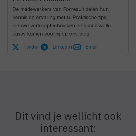
De medewerkers van Forresult delen hun
kennis en ervaring met u. Praktische tips,
nieuwe verkooptechnieken en succesvolle
cases komen voorbij op ons blog.
Twitter
LinkedIn
Email
Dit vind je wellicht ook
interessant: