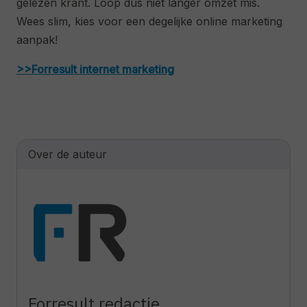
gelezen krant. Loop dus niet langer omzet mis.
Wees slim, kies voor een degelijke online marketing
aanpak!
>>Forresult internet marketing
Over de auteur
Forresult redactie