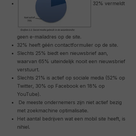
32% vermeldt
geen e-mailadres op de site.
32% heeft géén contactformulier op de site.
Slechts 25% biedt een nieuwsbrief aan,
waarvan 65% uiteindelijk nooit een nieuwsbrief
verstuurt.
Slechts 21% is actief op sociale media (52% op
Twitter, 30% op Facebook en 18% op
YouTube).
De meeste ondernemers zijn niet actief bezig
met zoekmachine optimalisatie.
Het aantal bedrijven wat een mobil site heeft, is
nihiel.