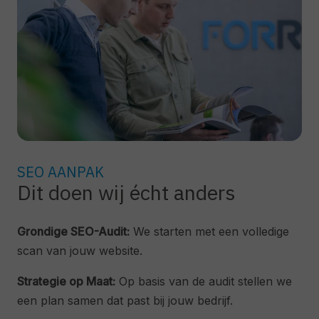
SEO AANPAK
Dit doen wij écht anders
Grondige SEO-Audit:
We starten met een volledige
scan van jouw website.
Strategie op Maat:
Op basis van de audit stellen we
een plan samen dat past bij jouw bedrijf.