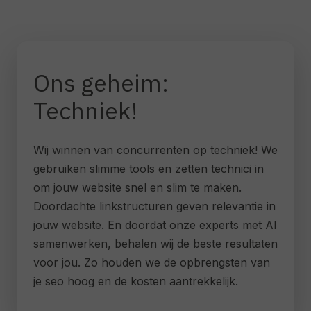
Ons geheim:
Techniek!
Wij winnen van concurrenten op techniek! We
gebruiken slimme tools en zetten technici in
om jouw website snel en slim te maken.
Doordachte linkstructuren geven relevantie in
jouw website. En doordat onze experts met AI
samenwerken, behalen wij de beste resultaten
voor jou. Zo houden we de opbrengsten van
je seo hoog en de kosten aantrekkelijk.