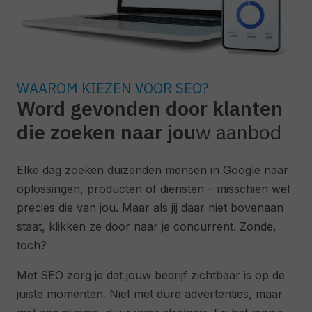
WAAROM KIEZEN VOOR SEO?
Word gevonden door klanten
die zoeken naar jou
w aanbod
Elke dag zoeken duizenden mensen in Google naar
oplossingen, producten of diensten – misschien wel
precies die van jou. Maar als jij daar niet bovenaan
staat, klikken ze door naar je concurrent. Zonde,
toch?
Met SEO zorg je dat jouw bedrijf zichtbaar is op de
juiste momenten. Niet met dure advertenties, maar