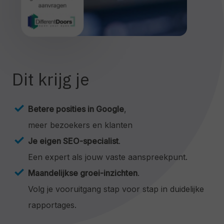
Dit krijg je
Betere posities in Google
,
meer bezoekers en klanten
Je eigen SEO-specialist
.
Een expert als jouw vaste aanspreekpunt.
Maandelijkse groei-inzichten
.
Volg je vooruitgang stap voor stap in duidelijke
rapportages.