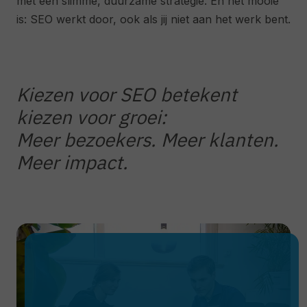
met een slimme, duurzame strategie. En het mooie
is: SEO werkt door, ook als jij niet aan het werk bent.
Kiezen voor SEO betekent
kiezen voor groei:
Meer bezoekers. Meer klanten.
Meer impact.