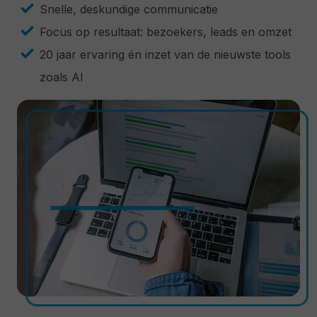
Snelle, deskundige communicatie
Focus op resultaat: bezoekers, leads en omzet
20 jaar ervaring én inzet van de nieuwste tools
zoals AI