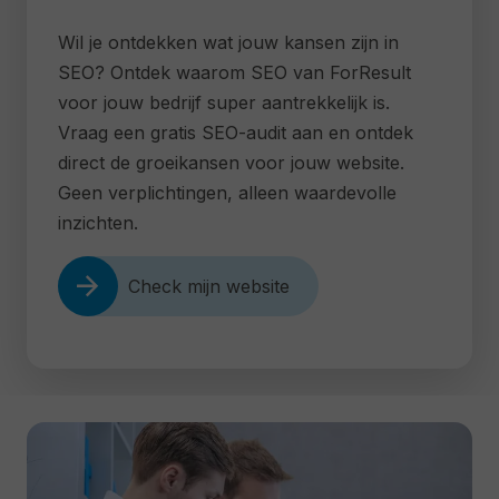
Wil je ontdekken wat jouw kansen zijn in
SEO? Ontdek waarom SEO van ForResult
voor jouw bedrijf super aantrekkelijk is.
Vraag een gratis SEO-audit aan en ontdek
direct de groeikansen voor jouw website.
Geen verplichtingen, alleen waardevolle
inzichten.
arrow_forward
Check mijn website