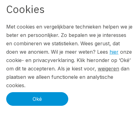
Cookies
Met cookies en vergelijkbare technieken helpen we je
beter en persoonlijker. Zo bepalen we je interesses
en combineren we statistieken. Wees gerust, dat
doen we anoniem. Wil je meer weten? Lees
hier
onze
cookie- en privacyverklaring. Klik hieronder op ‘Oké’
om dit te accepteren. Als je kiest voor,
weigeren
dan
plaatsen we alleen functionele en analytische
cookies.
Oké
Contact
ForResult B.V.