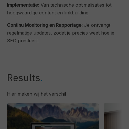
Implementatie:
Van technische optimalisaties tot
hoogwaardige content en linkbuilding.
Continu Monitoring en Rapportage:
Je ontvangt
regelmatige updates, zodat je precies weet hoe je
SEO presteert.
Results
Hier maken wij het verschil