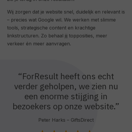
Wij zorgen dat je website snel, duidelijk en relevant is
– precies wat Google wil. We werken met slimme
tools, strategische content en krachtige
linkstructuren. Zo behaal jij topposities, meer
verkeer én meer aanvragen.
“ForResult heeft ons echt
verder geholpen, we zien nu
een enorme stijging in
bezoekers op onze website.”
Peter Harks – GiftsDirect