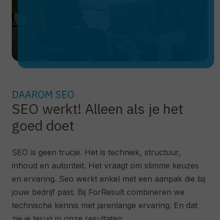
DAAROM SEO
SEO werkt! Alleen als je het
goed doet
SEO is geen trucje. Het is techniek, structuur,
inhoud en autoriteit. Het vraagt om slimme keuzes
en ervaring. Seo werkt enkel met een aanpak die bij
jouw bedrijf past. Bij ForResult combineren we
technische kennis met jarenlange ervaring. En dat
zie je terug in onze resultaten.