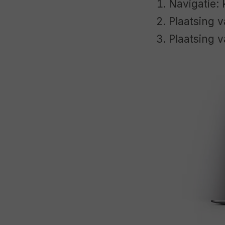
Navigatie: 
Plaatsing v
Plaatsing v