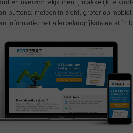
kort en overzichtelijk menu, makkelijk te vind
an buttons: meteen in zicht, groter op mobiel
an informatie: het allerbelangrijkste eerst in 