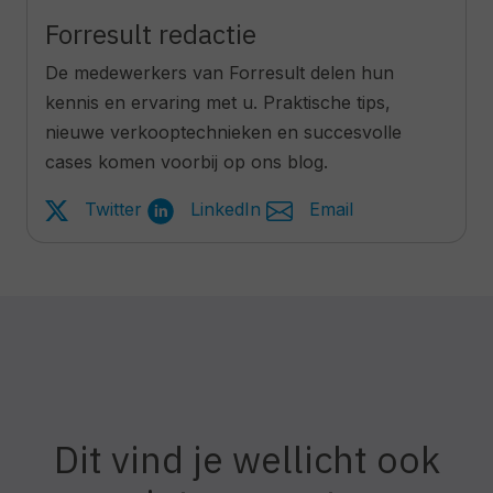
Forresult redactie
De medewerkers van Forresult delen hun
kennis en ervaring met u. Praktische tips,
nieuwe verkooptechnieken en succesvolle
cases komen voorbij op ons blog.
Twitter
LinkedIn
Email
Dit vind je wellicht ook