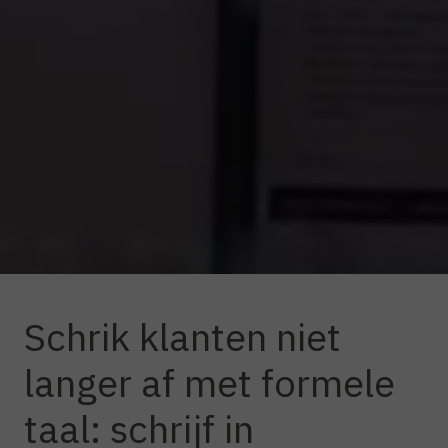
Schrik klanten niet
langer af met formele
taal: schrijf in