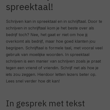
spreektaal!
Schrijven kan in spreektaal en in schrijftaal. Door te
schrijven in schrijftaal kom je het beste over als
bedrijf toch? Nee, het gaat er niet om hoe jij
overkomt als bedrijf, maar hoe goed klanten jou
begrijpen. Schrijftaal is formele taal, met vooral veel
gebruik van moeilijke woorden. In spreektaal
schrijven is een manier van schrijven zoals je praat
tegen een vriend of vriendin. Schrijf net als hoe je
iets zou zeggen. Hierdoor letten lezers beter op.
Lees snel verder hoe dit kan!
In gesprek met tekst