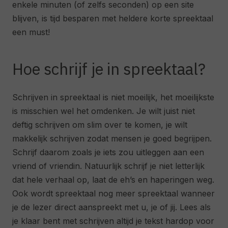
enkele minuten (of zelfs seconden) op een site
blijven, is tijd besparen met heldere korte spreektaal
een must!
Hoe schrijf je in spreektaal?
Schrijven in spreektaal is niet moeilijk, het moeilijkste
is misschien wel het omdenken. Je wilt juist niet
deftig schrijven om slim over te komen, je wilt
makkelijk schrijven zodat mensen je goed begrijpen.
Schrijf daarom zoals je iets zou uitleggen aan een
vriend of vriendin. Natuurlijk schrijf je niet letterlijk
dat hele verhaal op, laat de eh’s en haperingen weg.
Ook wordt spreektaal nog meer spreektaal wanneer
je de lezer direct aanspreekt met u, je of jij. Lees als
je klaar bent met schrijven altijd je tekst hardop voor