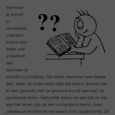
Wanneer
je schrijft
in
spreektaal
snappen
lezers veel
beter wat
je bedoelt
dan
wanneer je
schrijft in schrijftaal. Het klinkt misschien een beetje
gek, maar uit onderzoek blijkt dat lezers denken dat
er een gesprek met ze gevoerd wordt wanneer ze
spreektaal lezen. Natuurlijk weten ze wel dat ze iets
aan het lezen zijn op een computerscherm, maar
onbewust worden de hersenen toch opgeschrikt. Dit