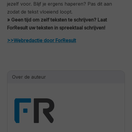
jezelf voor. Blijf je ergens haperen? Pas dit aan
zodat de tekst vloeiend loopt.
» Geen tijd om zelf teksten te schrijven? Laat
ForResult uw teksten in spreektaal schrijven!
>>Webredactie door ForResult
Over de auteur