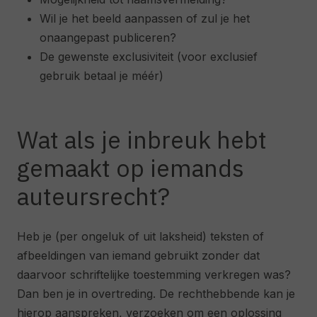
Wil je het beeld aanpassen of zul je het
onaangepast publiceren?
De gewenste exclusiviteit (voor exclusief
gebruik betaal je méér)
Wat als je inbreuk hebt
gemaakt op iemands
auteursrecht?
Heb je (per ongeluk of uit laksheid) teksten of
afbeeldingen van iemand gebruikt zonder dat
daarvoor schriftelijke toestemming verkregen was?
Dan ben je in overtreding. De rechthebbende kan je
hierop aanspreken, verzoeken om een oplossing