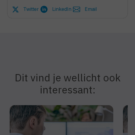
Twitter
LinkedIn
Email
Dit vind je wellicht ook
interessant: