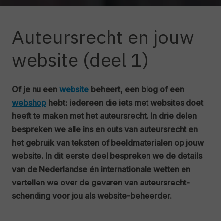
Auteursrecht en jouw
website (deel 1)
Of je nu een
website
beheert, een blog of een
webshop
hebt: iedereen die iets met websites doet
heeft te maken met het auteursrecht. In drie delen
bespreken we alle ins en outs van auteursrecht en
het gebruik van teksten of beeldmaterialen op jouw
website. In dit eerste deel bespreken we de details
van de Nederlandse én internationale wetten en
vertellen we over de gevaren van auteursrecht-
schending voor jou als website-beheerder.