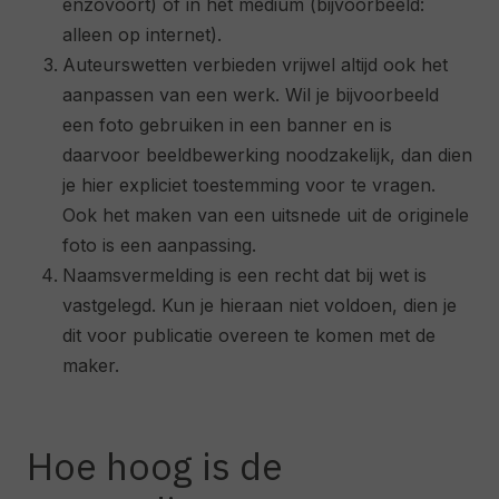
enzovoort) of in het medium (bijvoorbeeld:
alleen op internet).
Auteurswetten verbieden vrijwel altijd ook het
aanpassen van een werk. Wil je bijvoorbeeld
een foto gebruiken in een banner en is
daarvoor beeldbewerking noodzakelijk, dan dien
je hier expliciet toestemming voor te vragen.
Ook het maken van een uitsnede uit de originele
foto is een aanpassing.
Naamsvermelding is een recht dat bij wet is
vastgelegd. Kun je hieraan niet voldoen, dien je
dit voor publicatie overeen te komen met de
maker.
Hoe hoog is de