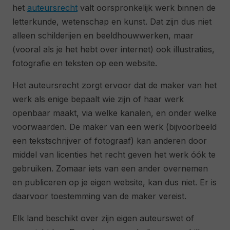
het
auteursrecht
valt oorspronkelijk werk binnen de
letterkunde, wetenschap en kunst. Dat zijn dus niet
alleen schilderijen en beeldhouwwerken, maar
(vooral als je het hebt over internet) ook illustraties,
fotografie en teksten op een website.
Het auteursrecht zorgt ervoor dat de maker van het
werk als enige bepaalt wie zijn of haar werk
openbaar maakt, via welke kanalen, en onder welke
voorwaarden. De maker van een werk (bijvoorbeeld
een tekstschrijver of fotograaf) kan anderen door
middel van licenties het recht geven het werk óók te
gebruiken. Zomaar iets van een ander overnemen
en publiceren op je eigen website, kan dus niet. Er is
daarvoor toestemming van de maker vereist.
Elk land beschikt over zijn eigen auteurswet of