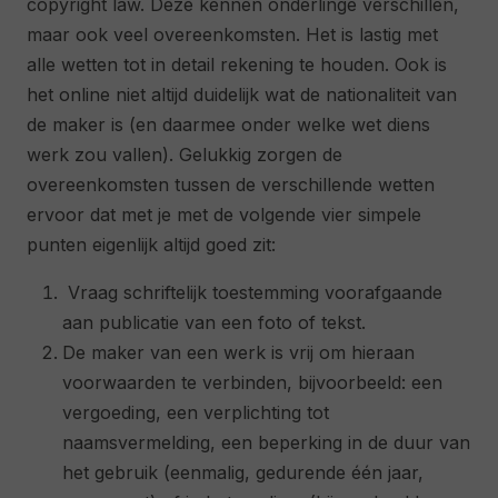
copyright law. Deze kennen onderlinge verschillen,
maar ook veel overeenkomsten. Het is lastig met
alle wetten tot in detail rekening te houden. Ook is
het online niet altijd duidelijk wat de nationaliteit van
de maker is (en daarmee onder welke wet diens
werk zou vallen). Gelukkig zorgen de
overeenkomsten tussen de verschillende wetten
ervoor dat met je met de volgende vier simpele
punten eigenlijk altijd goed zit:
Vraag schriftelijk toestemming voorafgaande
aan publicatie van een foto of tekst.
De maker van een werk is vrij om hieraan
voorwaarden te verbinden, bijvoorbeeld: een
vergoeding, een verplichting tot
naamsvermelding, een beperking in de duur van
het gebruik (eenmalig, gedurende één jaar,