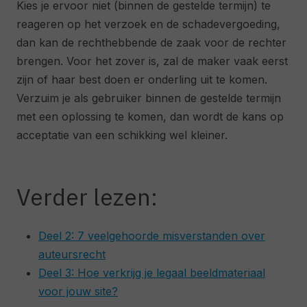
Kies je ervoor niet (binnen de gestelde termijn) te
reageren op het verzoek en de schadevergoeding,
dan kan de rechthebbende de zaak voor de rechter
brengen. Voor het zover is, zal de maker vaak eerst
zijn of haar best doen er onderling uit te komen.
Verzuim je als gebruiker binnen de gestelde termijn
met een oplossing te komen, dan wordt de kans op
acceptatie van een schikking wel kleiner.
Verder lezen:
Deel 2: 7 veelgehoorde misverstanden over
auteursrecht
Deel 3: Hoe verkrijg je legaal beeldmateriaal
voor jouw site?