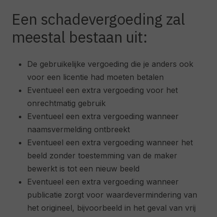
Een schadevergoeding zal
meestal bestaan uit:
De gebruikelijke vergoeding die je anders ook
voor een licentie had moeten betalen
Eventueel een extra vergoeding voor het
onrechtmatig gebruik
Eventueel een extra vergoeding wanneer
naamsvermelding ontbreekt
Eventueel een extra vergoeding wanneer het
beeld zonder toestemming van de maker
bewerkt is tot een nieuw beeld
Eventueel een extra vergoeding wanneer
publicatie zorgt voor waardevermindering van
het origineel, bijvoorbeeld in het geval van vrij