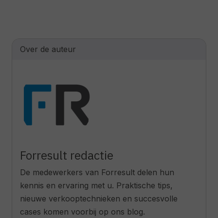
Over de auteur
Forresult redactie
De medewerkers van Forresult delen hun
kennis en ervaring met u. Praktische tips,
nieuwe verkooptechnieken en succesvolle
cases komen voorbij op ons blog.