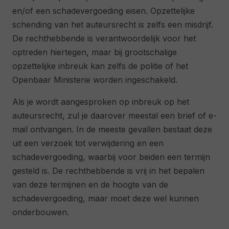
en/of een schadevergoeding eisen. Opzettelijke
schending van het auteursrecht is zelfs een misdrijf.
De rechthebbende is verantwoordelijk voor het
optreden hiertegen, maar bij grootschalige
opzettelijke inbreuk kan zelfs de politie of het
Openbaar Ministerie worden ingeschakeld.
Als je wordt aangesproken op inbreuk op het
auteursrecht, zul je daarover meestal een brief of e-
mail ontvangen. In de meeste gevallen bestaat deze
uit een verzoek tot verwijdering en een
schadevergoeding, waarbij voor beiden een termijn
gesteld is. De rechthebbende is vrij in het bepalen
van deze termijnen en de hoogte van de
schadevergoeding, maar moet deze wel kunnen
onderbouwen.