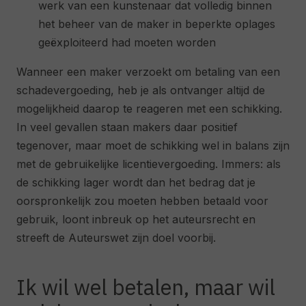
werk van een kunstenaar dat volledig binnen
het beheer van de maker in beperkte oplages
geëxploiteerd had moeten worden
Wanneer een maker verzoekt om betaling van een
schadevergoeding, heb je als ontvanger altijd de
mogelijkheid daarop te reageren met een schikking.
In veel gevallen staan makers daar positief
tegenover, maar moet de schikking wel in balans zijn
met de gebruikelijke licentievergoeding. Immers: als
de schikking lager wordt dan het bedrag dat je
oorspronkelijk zou moeten hebben betaald voor
gebruik, loont inbreuk op het auteursrecht en
streeft de Auteurswet zijn doel voorbij.
Ik wil wel betalen, maar wil