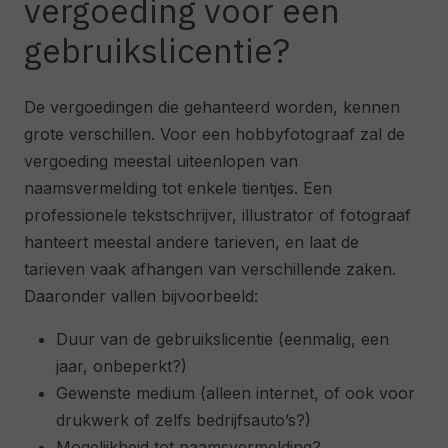
vergoeding voor een
gebruikslicentie?
De vergoedingen die gehanteerd worden, kennen
grote verschillen. Voor een hobbyfotograaf zal de
vergoeding meestal uiteenlopen van
naamsvermelding tot enkele tientjes. Een
professionele tekstschrijver, illustrator of fotograaf
hanteert meestal andere tarieven, en laat de
tarieven vaak afhangen van verschillende zaken.
Daaronder vallen bijvoorbeeld:
Duur van de gebruikslicentie (eenmalig, een
jaar, onbeperkt?)
Gewenste medium (alleen internet, of ook voor
drukwerk of zelfs bedrijfsauto’s?)
Mogelijkheid tot naamsvermelding?