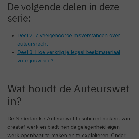
De volgende delen in deze
serie:
Deel 2: 7 veelgehoorde misverstanden over
auteursrecht
Deel 3: Hoe verkrijg je legaal beeldmateriaal
voor jouw site?
Wat houdt de Auteurswet
in?
De Nederlandse Auteurswet beschermt makers van
creatief werk en biedt hen de gelegenheid eigen
werk openbaar te maken en te exploiteren. Onder