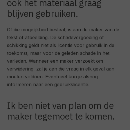
ook het materiaal graag
blijven gebruiken.
Of die mogelijkheid bestaat, is aan de maker van de
tekst of afbeelding. De schadevergoeding of
schikking geldt niet als licentie voor gebruik in de
toekomst, maar voor de geleden schade in het
verleden. Wanneer een maker verzoekt om
verwijdering, zal je aan die vraag in elk geval aan
moeten voldoen. Eventueel kun je alsnog
informeren naar een gebruikslicentie.
Ik ben niet van plan om de
maker tegemoet te komen.