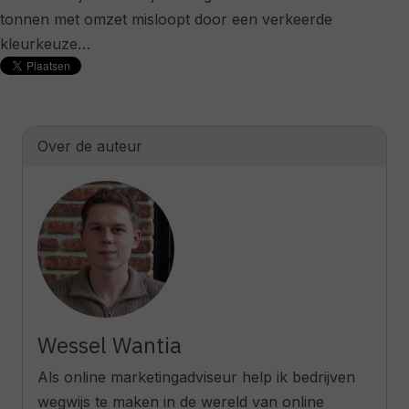
tonnen met omzet misloopt door een verkeerde
kleurkeuze…
Over de auteur
Wessel Wantia
Als online marketingadviseur help ik bedrijven
wegwijs te maken in de wereld van online