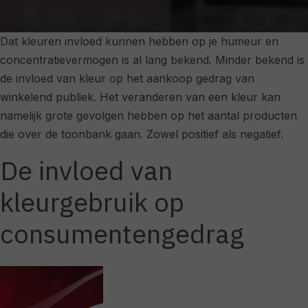
Dat kleuren invloed kunnen hebben op je humeur en
concentratievermogen is al lang bekend. Minder bekend is
de invloed van kleur op het aankoop gedrag van
winkelend publiek. Het veranderen van een kleur kan
namelijk grote gevolgen hebben op het aantal producten
die over de toonbank gaan. Zowel positief als negatief.
De invloed van
kleurgebruik op
consumentengedrag