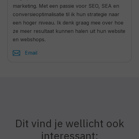
marketing. Met een passie voor SEO, SEA en
conversieoptimalisatie til ik hun strategie naar
een hoger niveau. Ik denk graag mee over hoe
ze meer resultaat kunnen halen uit hun website
en webshops.
Email
Dit vind je wellicht ook
interessant: