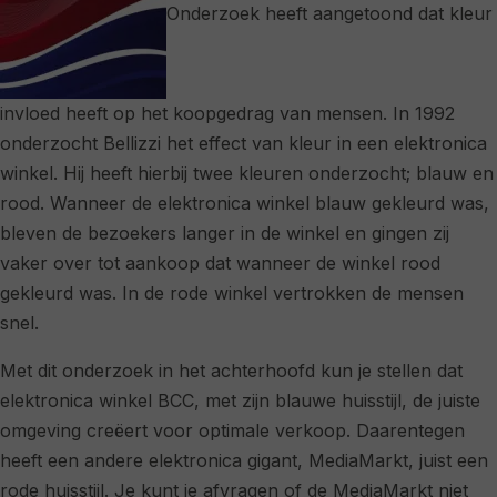
Onderzoek heeft aangetoond dat kleur
invloed heeft op het koopgedrag van mensen. In 1992
onderzocht Bellizzi het effect van kleur in een elektronica
winkel. Hij heeft hierbij twee kleuren onderzocht; blauw en
rood. Wanneer de elektronica winkel blauw gekleurd was,
bleven de bezoekers langer in de winkel en gingen zij
vaker over tot aankoop dat wanneer de winkel rood
gekleurd was. In de rode winkel vertrokken de mensen
snel.
Met dit onderzoek in het achterhoofd kun je stellen dat
elektronica winkel BCC, met zijn blauwe huisstijl, de juiste
omgeving creëert voor optimale verkoop. Daarentegen
heeft een andere elektronica gigant, MediaMarkt, juist een
rode huisstijl. Je kunt je afvragen of de MediaMarkt niet