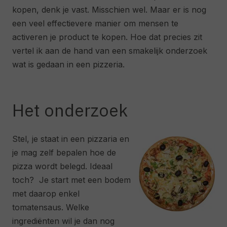
kopen, denk je vast. Misschien wel. Maar er is nog
een veel effectievere manier om mensen te
activeren je product te kopen. Hoe dat precies zit
vertel ik aan de hand van een smakelijk onderzoek
wat is gedaan in een pizzeria.
Het onderzoek
Stel, je staat in een pizzaria en
je mag zelf bepalen hoe de
pizza wordt belegd. Ideaal
toch? Je start met een bodem
met daarop enkel
tomatensaus. Welke
ingrediënten wil je dan nog