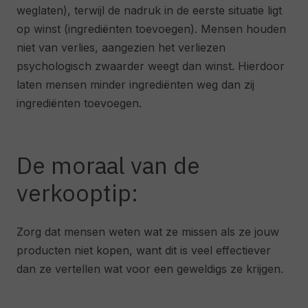
weglaten), terwijl de nadruk in de eerste situatie ligt
op winst (ingrediënten toevoegen). Mensen houden
niet van verlies, aangezien het verliezen
psychologisch zwaarder weegt dan winst. Hierdoor
laten mensen minder ingrediënten weg dan zij
ingrediënten toevoegen.
De moraal van de
verkooptip:
Zorg dat mensen weten wat ze missen als ze jouw
producten niet kopen, want dit is veel effectiever
dan ze vertellen wat voor een geweldigs ze krijgen.