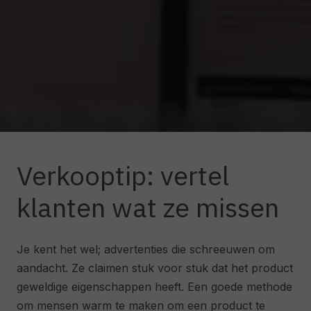
Verkooptip: vertel
klanten wat ze missen
Je kent het wel; advertenties die schreeuwen om
aandacht. Ze claimen stuk voor stuk dat het product
geweldige eigenschappen heeft. Een goede methode
om mensen warm te maken om een product te