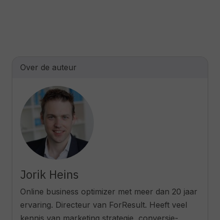
Over de auteur
Jorik Heins
Online business optimizer met meer dan 20 jaar
ervaring. Directeur van ForResult. Heeft veel
kennis van marketing strategie, conversie-