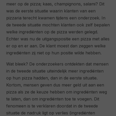
meer op de pizza; kaas, champignons, salami? Dit
was de eerste situatie waarin klanten van een
pizzaria terecht kwamen tijdens een onderzoek. In
de tweede situatie mochten klanten ook zelf bepalen
welke ingrediënten op de pizza werden gelegd.
Echter was nu de uitgangspositie een pizza met alles
er op en er aan. De klant moest dan zeggen welke
ingrediënten zij niet op hun positie wilde hebben.
Wat bleek? De onderzoekers ontdekten dat mensen
in de tweede situatie uiteindelijk meer ingrediënten
op hun pizza hadden, dan in de eerste situatie.
Kortom, mensen geven dus meer geld uit aan een
pizza als ze de keuze hebben om ingrediënten weg
te laten, dan om ingrediënten toe te voegen. Dit
fenomeen is te verklaren doordat in de tweede
situatie de nadruk ligt op verlies (ingrediënten