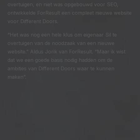
overtuigen, en niet was opgebouwd voor SEO,
ontwikkelde ForResult een compleet nieuwe website
voor Different Doors.
“Het was nog een hele klus om eigenaar Sil te
overtuigen van de noodzaak van een nieuwe
website.” Aldus Jorik van ForResult. “Maar ik wist
dat we een goede basis nodig hadden om de
ambities van Different Doors waar te kunnen
maken”.