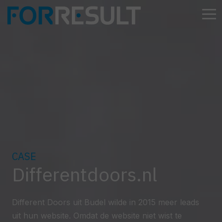
CASE
Differentdoors.nl
Different Doors uit Budel wilde in 2015 meer leads
uit hun website. Omdat de website niet wist te