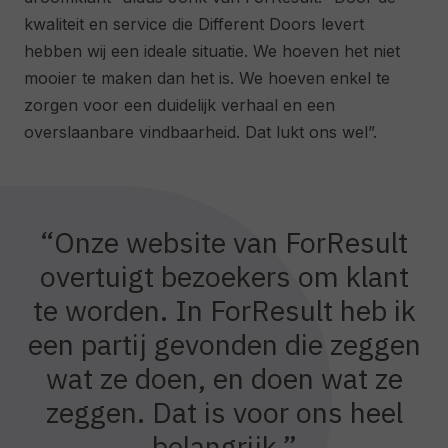
kwaliteit en service die Different Doors levert
hebben wij een ideale situatie. We hoeven het niet
mooier te maken dan het is. We hoeven enkel te
zorgen voor een duidelijk verhaal en een
overslaanbare vindbaarheid. Dat lukt ons wel”.
“Onze website van ForResult
overtuigt bezoekers om klant
te worden. In ForResult heb ik
een partij gevonden die zeggen
wat ze doen, en doen wat ze
zeggen. Dat is voor ons heel
belangrijk.”