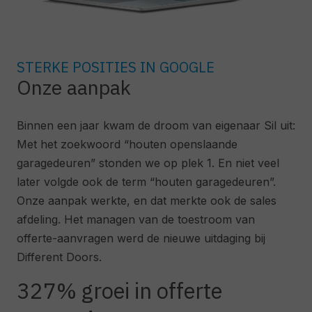
STERKE POSITIES IN GOOGLE
Onze aanpak
Binnen een jaar kwam de droom van eigenaar Sil uit:
Met het zoekwoord “houten openslaande
garagedeuren” stonden we op plek 1. En niet veel
later volgde ook de term “houten garagedeuren”.
Onze aanpak werkte, en dat merkte ook de sales
afdeling. Het managen van de toestroom van
offerte-aanvragen werd de nieuwe uitdaging bij
Different Doors.
327% groei in offerte