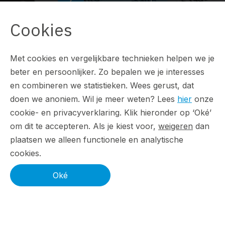
Cookies
Met cookies en vergelijkbare technieken helpen we je
beter en persoonlijker. Zo bepalen we je interesses
en combineren we statistieken. Wees gerust, dat
doen we anoniem. Wil je meer weten? Lees
hier
onze
cookie- en privacyverklaring. Klik hieronder op ‘Oké’
om dit te accepteren. Als je kiest voor,
weigeren
dan
plaatsen we alleen functionele en analytische
cookies.
Oké