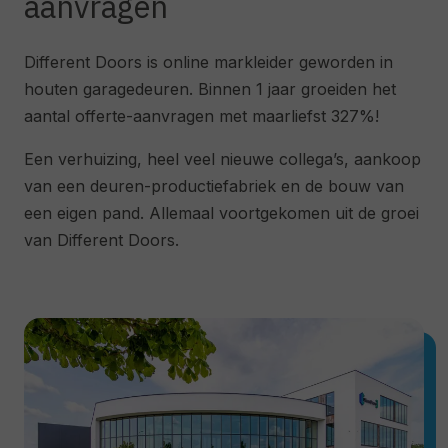
aanvragen
Different Doors is online markleider geworden in
houten garagedeuren. Binnen 1 jaar groeiden het
aantal offerte-aanvragen met maarliefst 327%!
Een verhuizing, heel veel nieuwe collega’s, aankoop
van een deuren-productiefabriek en de bouw van
een eigen pand. Allemaal voortgekomen uit de groei
van Different Doors.