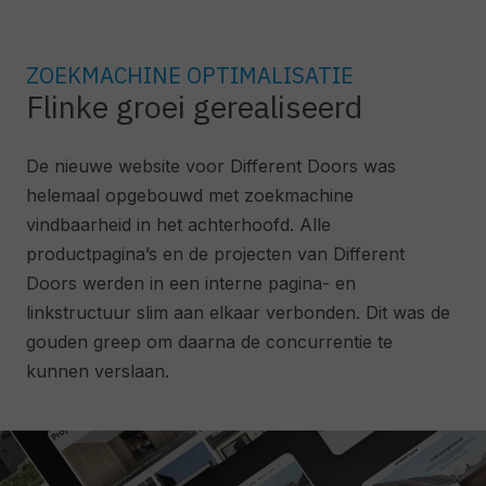
ZOEKMACHINE OPTIMALISATIE
Flinke groei gerealiseerd
De nieuwe website voor Different Doors was
helemaal opgebouwd met zoekmachine
vindbaarheid in het achterhoofd. Alle
productpagina’s en de projecten van Different
Doors werden in een interne pagina- en
linkstructuur slim aan elkaar verbonden. Dit was de
gouden greep om daarna de concurrentie te
kunnen verslaan.